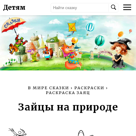
Детям
В МИРЕ СКАЗКИ
›
РАСКРАСКИ
›
РАСКРАСКА ЗАЯЦ
Зайцы на природе