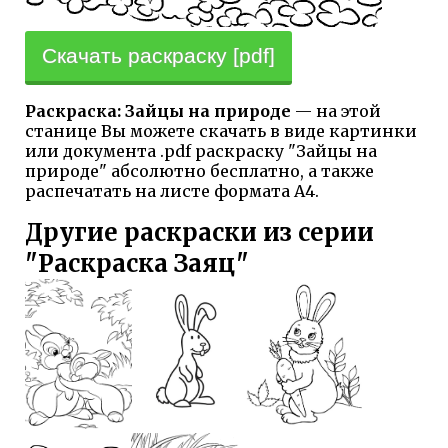
Скачать раскраску [pdf]
Раскраска: Зайцы на природе
— на этой
станице Вы можете скачать в виде картинки
или документа .pdf раскраску "Зайцы на
природе" абсолютно бесплатно, а также
распечатать на листе формата А4.
Другие раскраски из серии
"Раскраска Заяц"