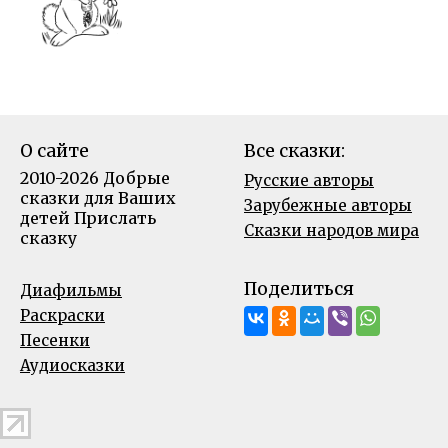
О сайте
Все сказки:
2010-2026 Добрые
Русские авторы
сказки для Ваших
Зарубежные авторы
детей
Прислать
Сказки народов мира
сказку
Поделиться
Диафильмы
Раскраски
Песенки
Аудиосказки