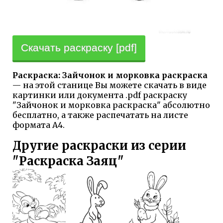
Скачать раскраску [pdf]
Раскраска: Зайчонок и морковка раскраска
— на этой станице Вы можете скачать в виде
картинки или документа .pdf раскраску
"Зайчонок и морковка раскраска" абсолютно
бесплатно, а также распечатать на листе
формата А4.
Другие раскраски из серии
"Раскраска Заяц"