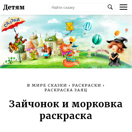
Детям
В МИРЕ СКАЗКИ
›
РАСКРАСКИ
›
РАСКРАСКА ЗАЯЦ
Зайчонок и морковка
раскраска