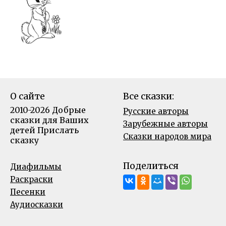
О сайте
Все сказки:
2010-2026 Добрые
Русские авторы
сказки для Ваших
Зарубежные авторы
детей
Прислать
Сказки народов мира
сказку
Поделиться
Диафильмы
Раскраски
Песенки
Аудиосказки