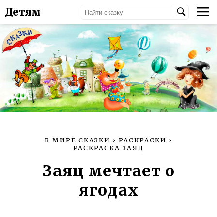
Детям
В МИРЕ СКАЗКИ
›
РАСКРАСКИ
›
РАСКРАСКА ЗАЯЦ
Заяц мечтает о
ягодах