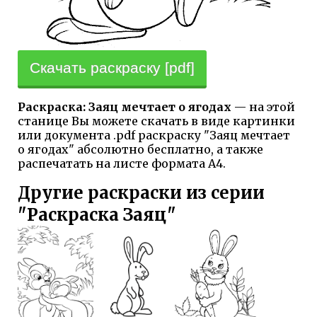
Скачать раскраску [pdf]
Раскраска: Заяц мечтает о ягодах
— на этой
станице Вы можете скачать в виде картинки
или документа .pdf раскраску "Заяц мечтает
о ягодах" абсолютно бесплатно, а также
распечатать на листе формата А4.
Другие раскраски из серии
"Раскраска Заяц"