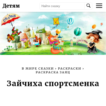
Детям
В МИРЕ СКАЗКИ
›
РАСКРАСКИ
›
РАСКРАСКА ЗАЯЦ
Зайчиха спортсменка