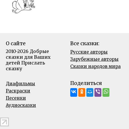
О сайте
Все сказки:
2010-2026 Добрые
Русские авторы
сказки для Ваших
Зарубежные авторы
детей
Прислать
Сказки народов мира
сказку
Поделиться
Диафильмы
Раскраски
Песенки
Аудиосказки