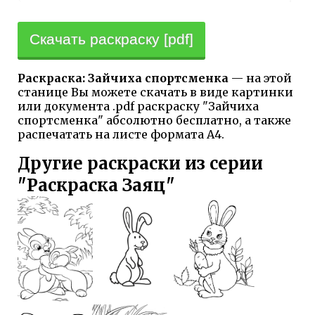
Скачать раскраску [pdf]
Раскраска: Зайчиха спортсменка
— на этой
станице Вы можете скачать в виде картинки
или документа .pdf раскраску "Зайчиха
спортсменка" абсолютно бесплатно, а также
распечатать на листе формата А4.
Другие раскраски из серии
"Раскраска Заяц"