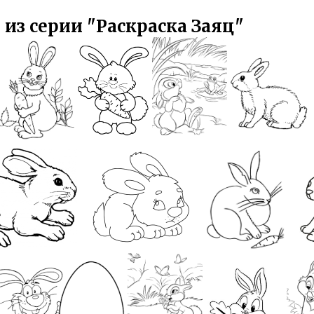
 из серии "Раскраска Заяц"