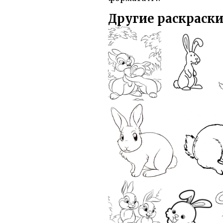
Другие раскраски