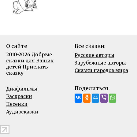
О сайте
Все сказки:
2010-2026 Добрые
Русские авторы
сказки для Ваших
Зарубежные авторы
детей
Прислать
Сказки народов мира
сказку
Поделиться
Диафильмы
Раскраски
Песенки
Аудиосказки