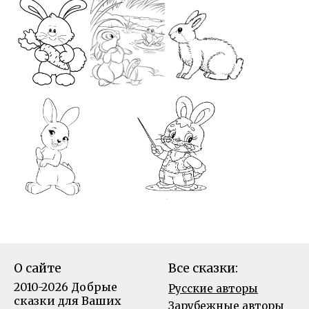
О сайте
Все сказки:
2010-2026 Добрые
Русские авторы
сказки для Ваших
Зарубежные авторы