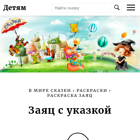
Детям
В МИРЕ СКАЗКИ
›
РАСКРАСКИ
›
РАСКРАСКА ЗАЯЦ
Заяц с указкой