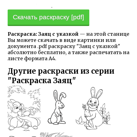
Скачать раскраску [pdf]
Раскраска: Заяц с указкой
— на этой станице
Вы можете скачать в виде картинки или
документа .pdf раскраску "Заяц с указкой"
абсолютно бесплатно, а также распечатать на
листе формата А4.
Другие раскраски из серии
"Раскраска Заяц"