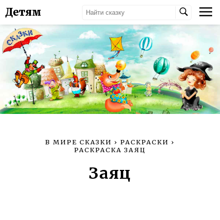
Детям
В МИРЕ СКАЗКИ
›
РАСКРАСКИ
›
РАСКРАСКА ЗАЯЦ
Заяц