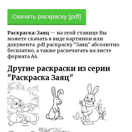
Скачать раскраску [pdf]
Раскраска: Заяц
— на этой станице Вы
можете скачать в виде картинки или
документа .pdf раскраску "Заяц" абсолютно
бесплатно, а также распечатать на листе
формата А4.
Другие раскраски из серии
"Раскраска Заяц"