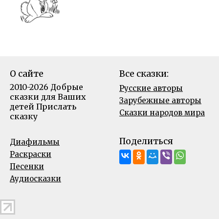
О сайте
Все сказки:
2010-2026 Добрые
Русские авторы
сказки для Ваших
Зарубежные авторы
детей
Прислать
Сказки народов мира
сказку
Поделиться
Диафильмы
Раскраски
Песенки
Аудиосказки