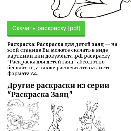
Скачать раскраску [pdf]
Раскраска: Раскраска для детей заяц
— на
этой станице Вы можете скачать в виде
картинки или документа .pdf раскраску
"Раскраска для детей заяц" абсолютно
бесплатно, а также распечатать на листе
формата А4.
Другие раскраски из серии
"Раскраска Заяц"