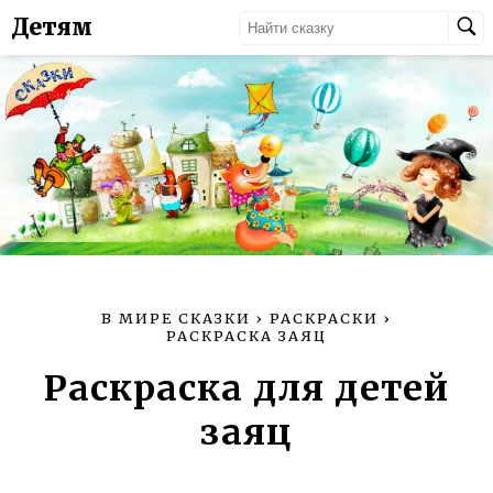
Детям
В МИРЕ СКАЗКИ
›
РАСКРАСКИ
›
РАСКРАСКА ЗАЯЦ
Раскраска для детей
заяц