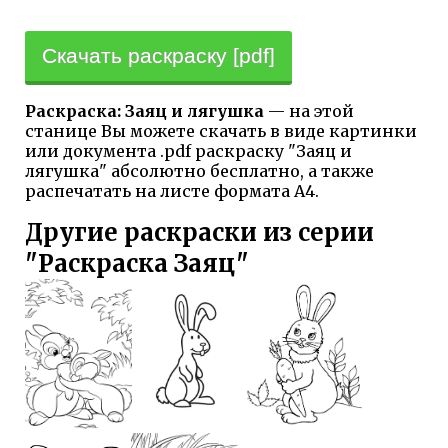
Скачать раскраску [pdf]
Раскраска: Заяц и лягушка
— на этой
станице Вы можете скачать в виде картинки
или документа .pdf раскраску "Заяц и
лягушка" абсолютно бесплатно, а также
распечатать на листе формата А4.
Другие раскраски из серии
"Раскраска Заяц"