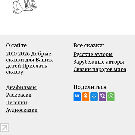
О сайте
Все сказки:
2010-2026 Добрые
Русские авторы
сказки для Ваших
Зарубежные авторы
детей
Прислать
Сказки народов мира
сказку
Поделиться
Диафильмы
Раскраски
Песенки
Аудиосказки