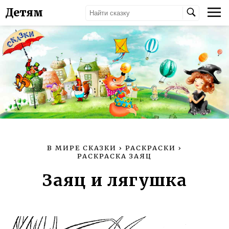
Детям
В МИРЕ СКАЗКИ
›
РАСКРАСКИ
›
РАСКРАСКА ЗАЯЦ
Заяц и лягушка