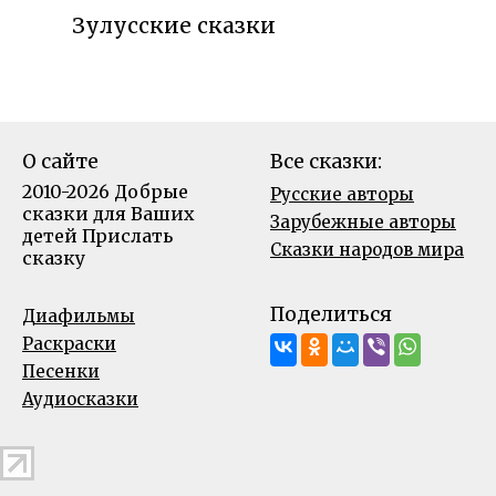
Зулусские сказки
О сайте
Все сказки:
2010-2026 Добрые
Русские авторы
сказки для Ваших
Зарубежные авторы
детей
Прислать
Сказки народов мира
сказку
Поделиться
Диафильмы
Раскраски
Песенки
Аудиосказки