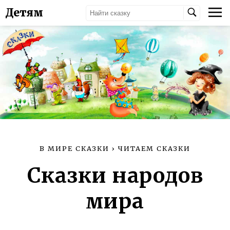
Детям
В МИРЕ СКАЗКИ
›
ЧИТАЕМ СКАЗКИ
Сказки народов
мира