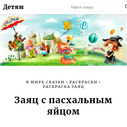
Детям
В МИРЕ СКАЗКИ
›
РАСКРАСКИ
›
РАСКРАСКА ЗАЯЦ
Заяц с пасхальным
яйцом