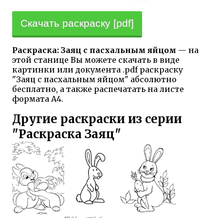
Скачать раскраску [pdf]
Раскраска: Заяц с пасхальным яйцом
— на
этой станице Вы можете скачать в виде
картинки или документа .pdf раскраску
"Заяц с пасхальным яйцом" абсолютно
бесплатно, а также распечатать на листе
формата А4.
Другие раскраски из серии
"Раскраска Заяц"