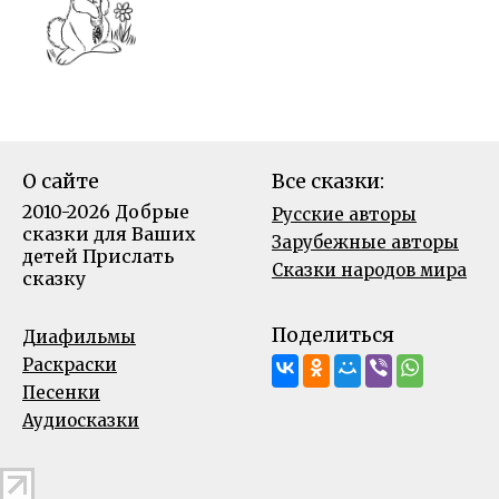
О сайте
Все сказки:
2010-2026 Добрые
Русские авторы
сказки для Ваших
Зарубежные авторы
детей
Прислать
Сказки народов мира
сказку
Поделиться
Диафильмы
Раскраски
Песенки
Аудиосказки