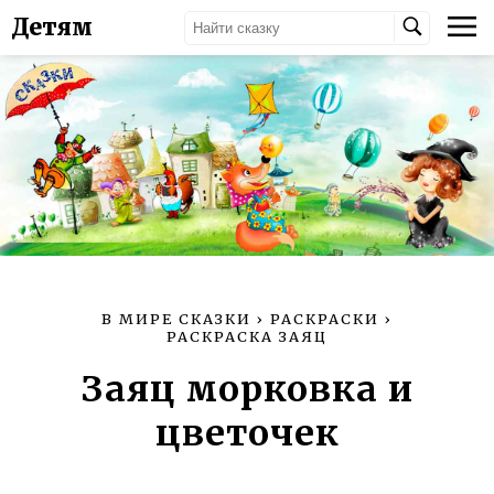
Детям
В МИРЕ СКАЗКИ
›
РАСКРАСКИ
›
РАСКРАСКА ЗАЯЦ
Заяц морковка и
цветочек