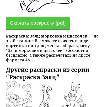
Скачать раскраску [pdf]
Раскраска: Заяц морковка и цветочек
— на
этой станице Вы можете скачать в виде
картинки или документа .pdf раскраску
"Заяц морковка и цветочек" абсолютно
бесплатно, а также распечатать на листе
формата А4.
Другие раскраски из серии
"Раскраска Заяц"