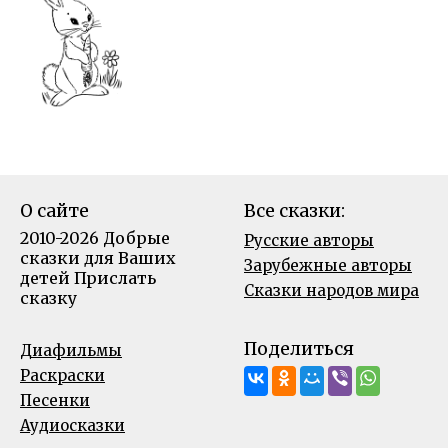
О сайте
Все сказки:
2010-2026 Добрые
Русские авторы
сказки для Ваших
Зарубежные авторы
детей
Прислать
Сказки народов мира
сказку
Поделиться
Диафильмы
Раскраски
Песенки
Аудиосказки