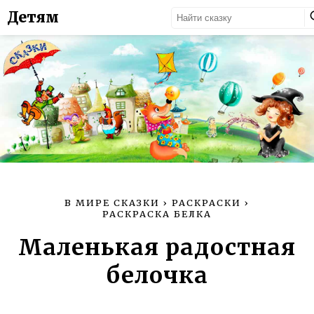
Детям
В МИРЕ СКАЗКИ
›
РАСКРАСКИ
›
РАСКРАСКА БЕЛКА
Маленькая радостная
белочка