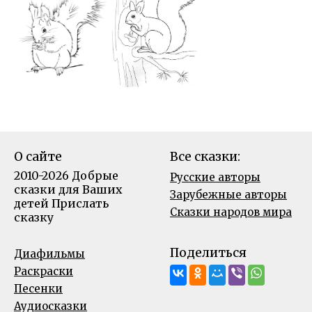
О сайте
Все сказки:
2010-2026 Добрые
Русские авторы
сказки для Ваших
Зарубежные авторы
детей
Прислать
Сказки народов мира
сказку
Поделиться
Диафильмы
Раскраски
Песенки
Аудиосказки