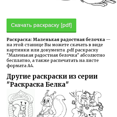
Скачать раскраску [pdf]
Раскраска: Маленькая радостная белочка
—
на этой станице Вы можете скачать в виде
картинки или документа .pdf раскраску
"Маленькая радостная белочка" абсолютно
бесплатно, а также распечатать на листе
формата А4.
Другие раскраски из серии
"Раскраска Белка"