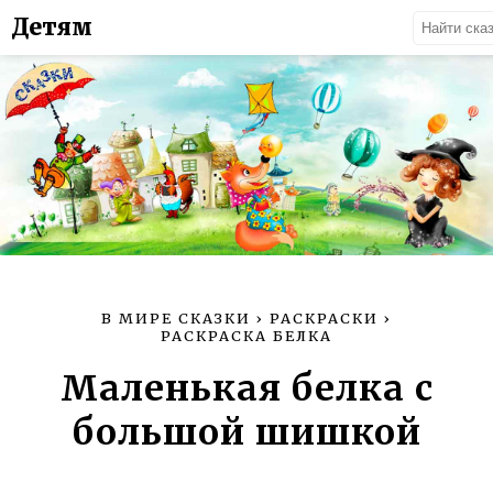
Детям
В МИРЕ СКАЗКИ
›
РАСКРАСКИ
›
РАСКРАСКА БЕЛКА
Маленькая белка с
большой шишкой