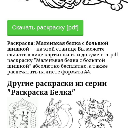
Скачать раскраску [pdf]
Раскраска: Маленькая белка с большой
шишкой
— на этой станице Вы можете
скачать в виде картинки или документа .pdf
раскраску "Маленькая белка с большой
шишкой" абсолютно бесплатно, а также
распечатать на листе формата А4.
Другие раскраски из серии
"Раскраска Белка"