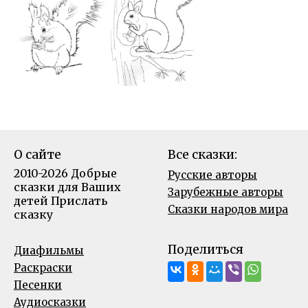
О сайте
Все сказки:
2010-2026 Добрые
Русские авторы
сказки для Ваших
Зарубежные авторы
детей
Прислать
Сказки народов мира
сказку
Поделиться
Диафильмы
Раскраски
Песенки
Аудиосказки