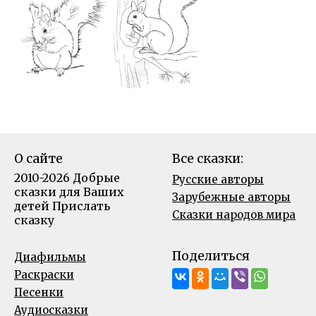
О сайте
Все сказки:
2010-2026 Добрые
Русские авторы
сказки для Ваших
Зарубежные авторы
детей
Прислать
Сказки народов мира
сказку
Поделиться
Диафильмы
Раскраски
Песенки
Аудиосказки