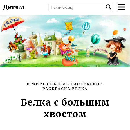
Детям
В МИРЕ СКАЗКИ
›
РАСКРАСКИ
›
РАСКРАСКА БЕЛКА
Белка с большим
хвостом