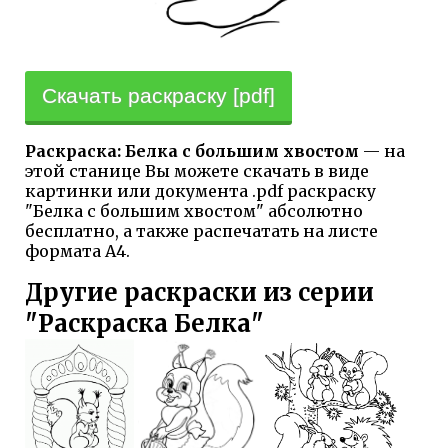
Скачать раскраску [pdf]
Раскраска: Белка с большим хвостом
— на
этой станице Вы можете скачать в виде
картинки или документа .pdf раскраску
"Белка с большим хвостом" абсолютно
бесплатно, а также распечатать на листе
формата А4.
Другие раскраски из серии
"Раскраска Белка"