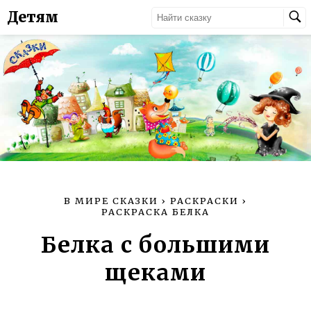
Детям
В МИРЕ СКАЗКИ
›
РАСКРАСКИ
›
РАСКРАСКА БЕЛКА
Белка с большими
щеками