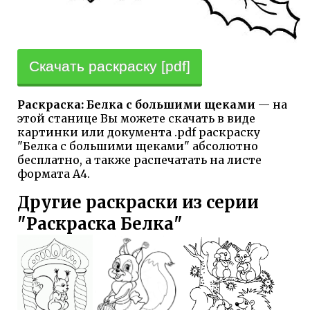
Скачать раскраску [pdf]
Раскраска: Белка с большими щеками
— на
этой станице Вы можете скачать в виде
картинки или документа .pdf раскраску
"Белка с большими щеками" абсолютно
бесплатно, а также распечатать на листе
формата А4.
Другие раскраски из серии
"Раскраска Белка"