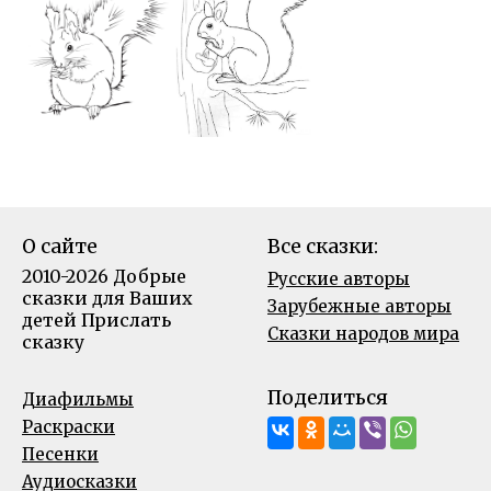
О сайте
Все сказки:
2010-2026 Добрые
Русские авторы
сказки для Ваших
Зарубежные авторы
детей
Прислать
Сказки народов мира
сказку
Поделиться
Диафильмы
Раскраски
Песенки
Аудиосказки