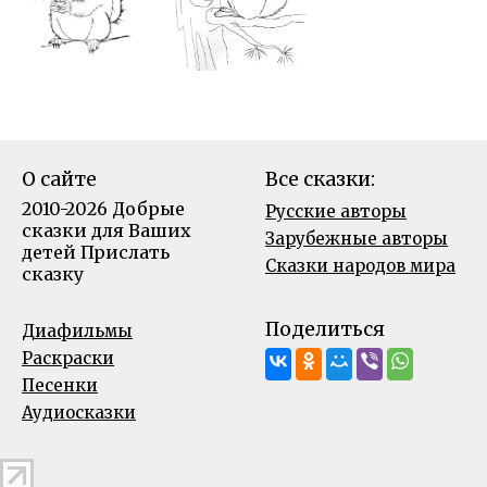
О сайте
Все сказки:
2010-2026 Добрые
Русские авторы
сказки для Ваших
Зарубежные авторы
детей
Прислать
Сказки народов мира
сказку
Поделиться
Диафильмы
Раскраски
Песенки
Аудиосказки