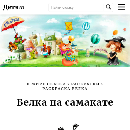
Детям
В МИРЕ СКАЗКИ
›
РАСКРАСКИ
›
РАСКРАСКА БЕЛКА
Белка на самакате