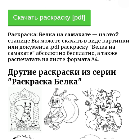
Скачать раскраску [pdf]
Раскраска: Белка на самакате
— на этой
станице Вы можете скачать в виде картинки
или документа .pdf раскраску "Белка на
самакате" абсолютно бесплатно, а также
распечатать на листе формата А4.
Другие раскраски из серии
"Раскраска Белка"