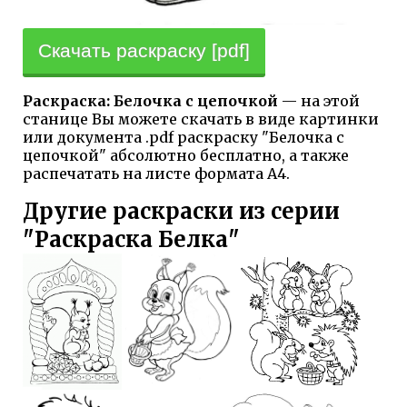
Скачать раскраску [pdf]
Раскраска: Белочка с цепочкой
— на этой
станице Вы можете скачать в виде картинки
или документа .pdf раскраску "Белочка с
цепочкой" абсолютно бесплатно, а также
распечатать на листе формата А4.
Другие раскраски из серии
"Раскраска Белка"