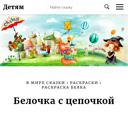
Детям
В МИРЕ СКАЗКИ
›
РАСКРАСКИ
›
РАСКРАСКА БЕЛКА
Белочка с цепочкой