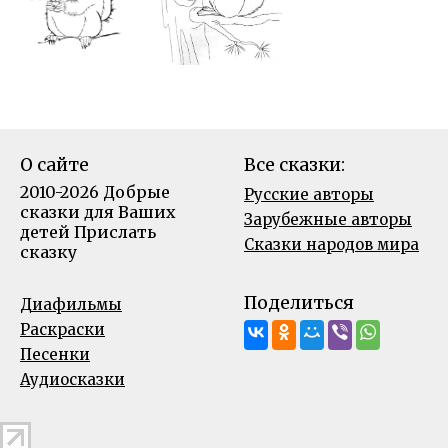
О сайте
Все сказки:
2010-2026 Добрые
Русские авторы
сказки для Ваших
Зарубежные авторы
детей
Прислать
Сказки народов мира
сказку
Поделиться
Диафильмы
Раскраски
Песенки
Аудиосказки