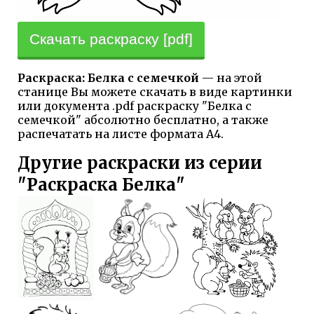
Скачать раскраску [pdf]
Раскраска: Белка с семечкой
— на этой
станице Вы можете скачать в виде картинки
или документа .pdf раскраску "Белка с
семечкой" абсолютно бесплатно, а также
распечатать на листе формата А4.
Другие раскраски из серии
"Раскраска Белка"