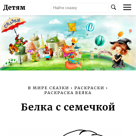
Детям
В МИРЕ СКАЗКИ
›
РАСКРАСКИ
›
РАСКРАСКА БЕЛКА
Белка с семечкой