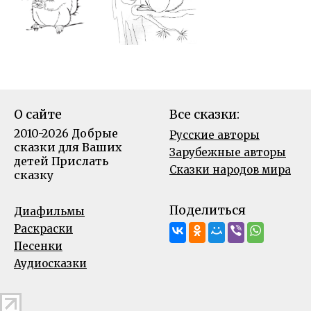
О сайте
Все сказки:
2010-2026 Добрые
Русские авторы
сказки для Ваших
Зарубежные авторы
детей
Прислать
Сказки народов мира
сказку
Поделиться
Диафильмы
Раскраски
Песенки
Аудиосказки