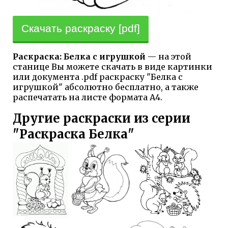
Скачать раскраску [pdf]
Раскраска: Белка с игрушкой
— на этой
станице Вы можете скачать в виде картинки
или документа .pdf раскраску "Белка с
игрушкой" абсолютно бесплатно, а также
распечатать на листе формата А4.
Другие раскраски из серии
"Раскраска Белка"