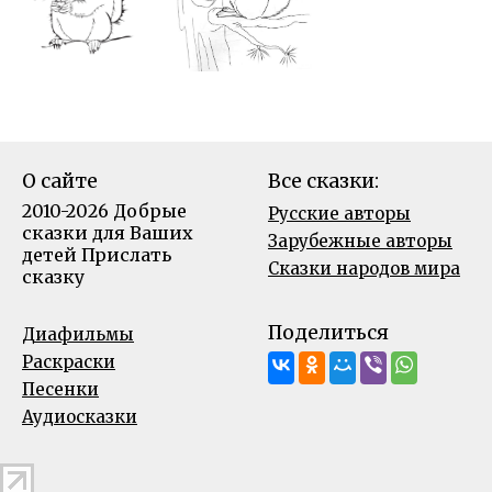
О сайте
Все сказки:
2010-2026 Добрые
Русские авторы
сказки для Ваших
Зарубежные авторы
детей
Прислать
Сказки народов мира
сказку
Поделиться
Диафильмы
Раскраски
Песенки
Аудиосказки