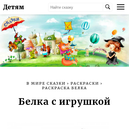
Детям
В МИРЕ СКАЗКИ
›
РАСКРАСКИ
›
РАСКРАСКА БЕЛКА
Белка с игрушкой