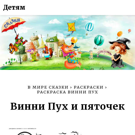
Детям
В МИРЕ СКАЗКИ
›
РАСКРАСКИ
›
РАСКРАСКА ВИННИ ПУХ
Винни Пух и пяточек