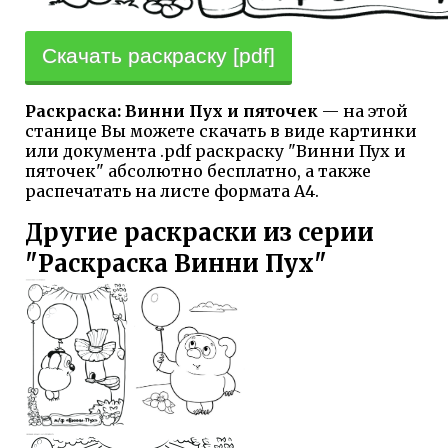
Скачать раскраску [pdf]
Раскраска: Винни Пух и пяточек
— на этой
станице Вы можете скачать в виде картинки
или документа .pdf раскраску "Винни Пух и
пяточек" абсолютно бесплатно, а также
распечатать на листе формата А4.
Другие раскраски из серии
"Раскраска Винни Пух"