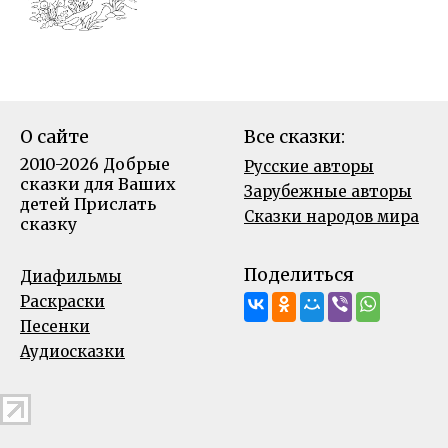
О сайте
Все сказки:
2010-2026 Добрые
Русские авторы
сказки для Ваших
Зарубежные авторы
детей
Прислать
Сказки народов мира
сказку
Поделиться
Диафильмы
Раскраски
Песенки
Аудиосказки