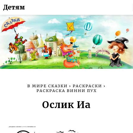
Детям
В МИРЕ СКАЗКИ
›
РАСКРАСКИ
›
РАСКРАСКА ВИННИ ПУХ
Ослик Иа