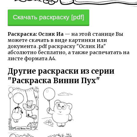
Скачать раскраску [pdf]
Раскраска: Ослик Иа
— на этой станице Вы
можете скачать в виде картинки или
документа .pdf раскраску "Ослик Иа"
абсолютно бесплатно, а также распечатать на
листе формата А4.
Другие раскраски из серии
"Раскраска Винни Пух"