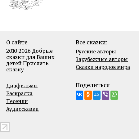
О сайте
Все сказки:
2010-2026 Добрые
Русские авторы
сказки для Ваших
Зарубежные авторы
детей
Прислать
Сказки народов мира
сказку
Поделиться
Диафильмы
Раскраски
Песенки
Аудиосказки