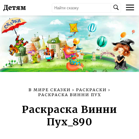
Детям
В МИРЕ СКАЗКИ
›
РАСКРАСКИ
›
РАСКРАСКА ВИННИ ПУХ
Раскраска Винни
Пух_890