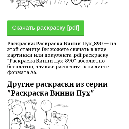
Скачать раскраску [pdf]
Раскраска: Раскраска Винни Пух_890
— на
этой станице Вы можете скачать в виде
картинки или документа .pdf раскраску
"Раскраска Винни Пух_890" абсолютно
бесплатно, а также распечатать на листе
формата А4.
Другие раскраски из серии
"Раскраска Винни Пух"