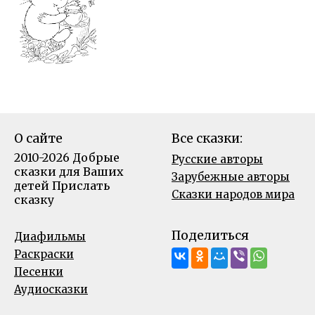
О сайте
Все сказки:
2010-2026 Добрые
Русские авторы
сказки для Ваших
Зарубежные авторы
детей
Прислать
Сказки народов мира
сказку
Поделиться
Диафильмы
Раскраски
Песенки
Аудиосказки