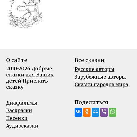
О сайте
Все сказки:
2010-2026 Добрые
Русские авторы
сказки для Ваших
Зарубежные авторы
детей
Прислать
Сказки народов мира
сказку
Поделиться
Диафильмы
Раскраски
Песенки
Аудиосказки