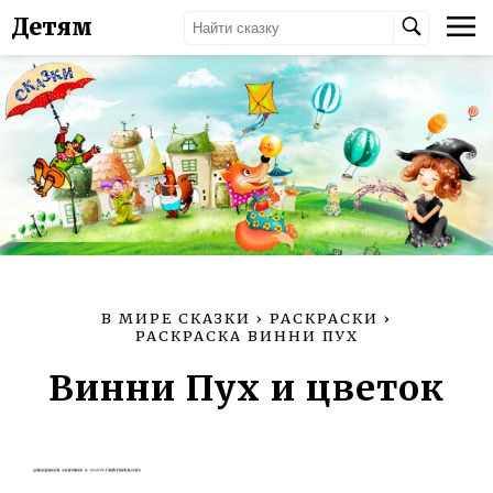
Детям
В МИРЕ СКАЗКИ
›
РАСКРАСКИ
›
РАСКРАСКА ВИННИ ПУХ
Винни Пух и цветок