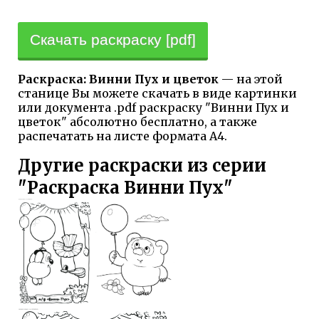
Скачать раскраску [pdf]
Раскраска: Винни Пух и цветок
— на этой
станице Вы можете скачать в виде картинки
или документа .pdf раскраску "Винни Пух и
цветок" абсолютно бесплатно, а также
распечатать на листе формата А4.
Другие раскраски из серии
"Раскраска Винни Пух"