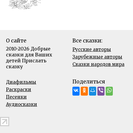
О сайте
Все сказки:
2010-2026 Добрые
Русские авторы
сказки для Ваших
Зарубежные авторы
детей
Прислать
Сказки народов мира
сказку
Поделиться
Диафильмы
Раскраски
Песенки
Аудиосказки