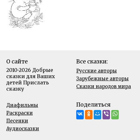
О сайте
Все сказки:
2010-2026 Добрые
Русские авторы
сказки для Ваших
Зарубежные авторы
детей
Прислать
Сказки народов мира
сказку
Поделиться
Диафильмы
Раскраски
Песенки
Аудиосказки