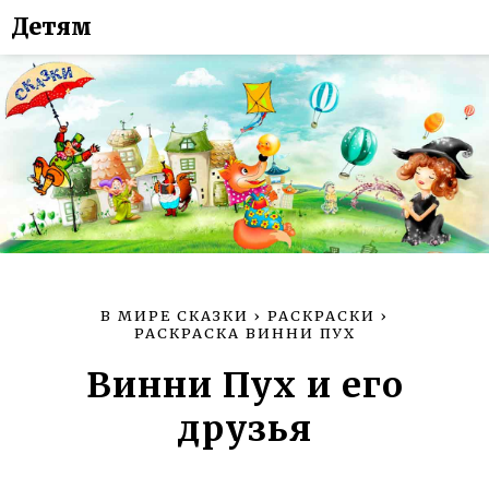
Детям
В МИРЕ СКАЗКИ
›
РАСКРАСКИ
›
РАСКРАСКА ВИННИ ПУХ
Винни Пух и его
друзья