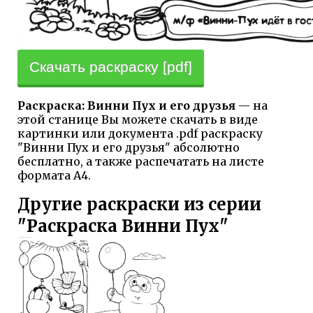
Скачать раскраску [pdf]
Раскраска: Винни Пух и его друзья
— на
этой станице Вы можете скачать в виде
картинки или документа .pdf раскраску
"Винни Пух и его друзья" абсолютно
бесплатно, а также распечатать на листе
формата А4.
Другие раскраски из серии
"Раскраска Винни Пух"