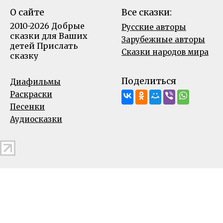
О сайте
Все сказки:
2010-2026 Добрые
Русские авторы
сказки для Ваших
Зарубежные авторы
детей
Прислать
Сказки народов мира
сказку
Поделиться
Диафильмы
Раскраски
Песенки
Аудиосказки