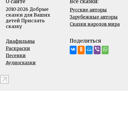
О сайте
Все сказки:
2010-2026 Добрые
Русские авторы
сказки для Ваших
Зарубежные авторы
детей
Прислать
Сказки народов мира
сказку
Поделиться
Диафильмы
Раскраски
Песенки
Аудиосказки