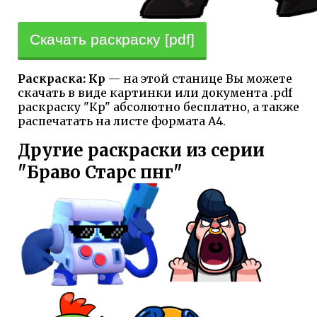
Скачать раскраску [pdf]
Раскраска: Кp
— на этой станице Вы можете
скачать в виде картинки или документа .pdf
раскраску "Кp" абсолютно бесплатно, а также
распечатать на листе формата А4.
Другие раскраски из серии
"Браво Старс пнг"