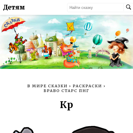
Детям
В МИРЕ СКАЗКИ
›
РАСКРАСКИ
›
БРАВО СТАРС ПНГ
Кp