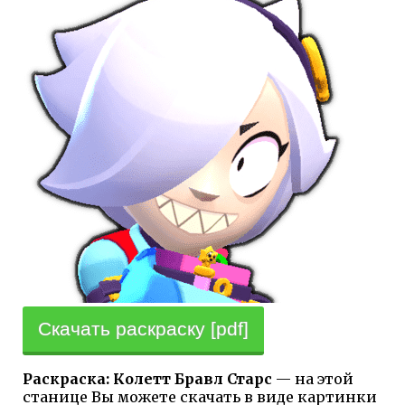
Скачать раскраску [pdf]
Раскраска: Колетт Бравл Старс
— на этой
станице Вы можете скачать в виде картинки