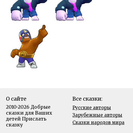
О сайте
Все сказки:
2010-2026 Добрые
Русские авторы
сказки для Ваших
Зарубежные авторы
детей
Прислать
Сказки народов мира
сказку