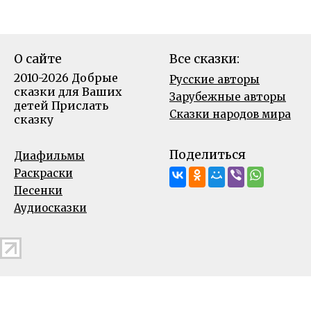
О сайте
Все сказки:
2010-2026 Добрые
Русские авторы
сказки для Ваших
Зарубежные авторы
детей
Прислать
Сказки народов мира
сказку
Поделиться
Диафильмы
Раскраски
Песенки
Аудиосказки