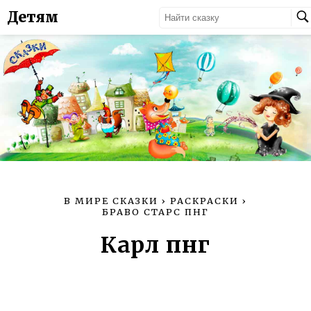
Детям
В МИРЕ СКАЗКИ
›
РАСКРАСКИ
›
БРАВО СТАРС ПНГ
Карл пнг