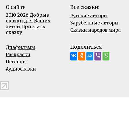
О сайте
Все сказки:
2010-2026 Добрые
Русские авторы
сказки для Ваших
Зарубежные авторы
детей
Прислать
Сказки народов мира
сказку
Поделиться
Диафильмы
Раскраски
Песенки
Аудиосказки