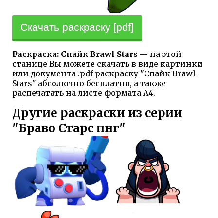
Скачать раскраску [pdf]
Раскраска: Спайк Brawl Stars
— на этой
станице Вы можете скачать в виде картинки
или документа .pdf раскраску "Спайк Brawl
Stars" абсолютно бесплатно, а также
распечатать на листе формата А4.
Другие раскраски из серии
"Браво Старс пнг"