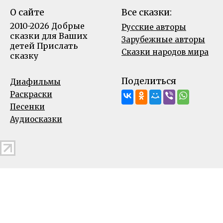
О сайте
Все сказки:
2010-2026 Добрые
Русские авторы
сказки для Ваших
Зарубежные авторы
детей
Прислать
Сказки народов мира
сказку
Поделиться
Диафильмы
Раскраски
Песенки
Аудиосказки