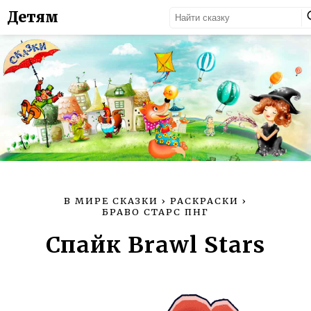
Детям
В МИРЕ СКАЗКИ
›
РАСКРАСКИ
›
БРАВО СТАРС ПНГ
Спайк Brawl Stars