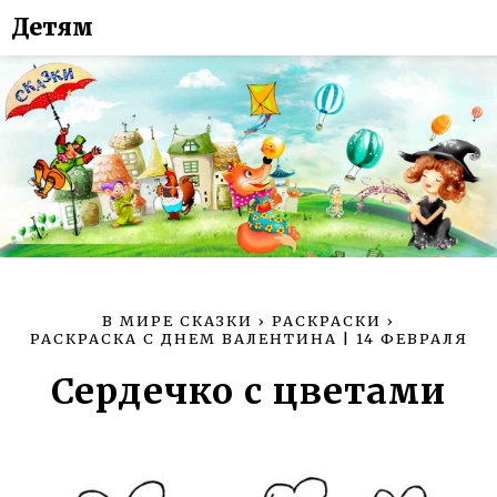
Детям
В МИРЕ СКАЗКИ
›
РАСКРАСКИ
›
РАСКРАСКА С ДНЕМ ВАЛЕНТИНА | 14 ФЕВРАЛЯ
Сердечко с цветами