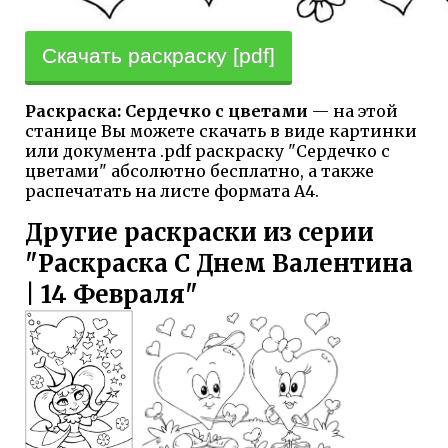
Скачать раскраску [pdf]
Раскраска: Сердечко с цветами
— на этой
станице Вы можете скачать в виде картинки
или документа .pdf раскраску "Сердечко с
цветами" абсолютно бесплатно, а также
распечатать на листе формата А4.
Другие раскраски из серии
"Раскраска С Днем Валентина
| 14 Февраля"