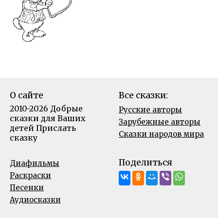
О сайте
Все сказки:
2010-2026 Добрые
Русские авторы
сказки для Ваших
Зарубежные авторы
детей
Прислать
Сказки народов мира
сказку
Поделиться
Диафильмы
Раскраски
Песенки
Аудиосказки