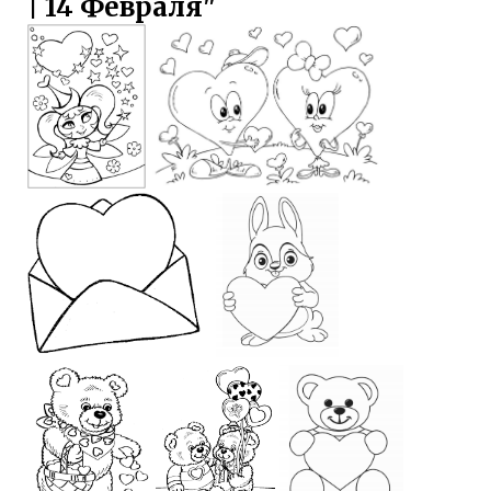
| 14 Февраля"