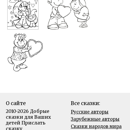
О сайте
Все сказки:
2010-2026 Добрые
Русские авторы
сказки для Ваших
Зарубежные авторы
детей
Прислать
Сказки народов мира
сказку