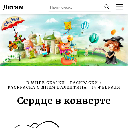
Детям
В МИРЕ СКАЗКИ
›
РАСКРАСКИ
›
РАСКРАСКА С ДНЕМ ВАЛЕНТИНА | 14 ФЕВРАЛЯ
Сердце в конверте