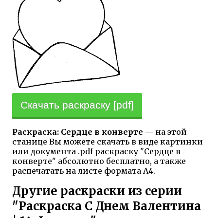
Скачать раскраску [pdf]
Раскраска: Сердце в конверте
— на этой
станице Вы можете скачать в виде картинки
или документа .pdf раскраску "Сердце в
конверте" абсолютно бесплатно, а также
распечатать на листе формата А4.
Другие раскраски из серии
"Раскраска С Днем Валентина