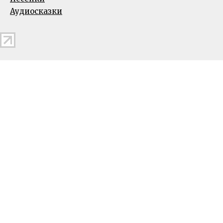
Аудиосказки