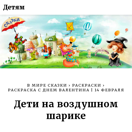
Детям
В МИРЕ СКАЗКИ
›
РАСКРАСКИ
›
РАСКРАСКА С ДНЕМ ВАЛЕНТИНА | 14 ФЕВРАЛЯ
Дети на воздушном
шарике