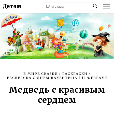
Детям
В МИРЕ СКАЗКИ
›
РАСКРАСКИ
›
РАСКРАСКА С ДНЕМ ВАЛЕНТИНА | 14 ФЕВРАЛЯ
Медведь с красивым
сердцем