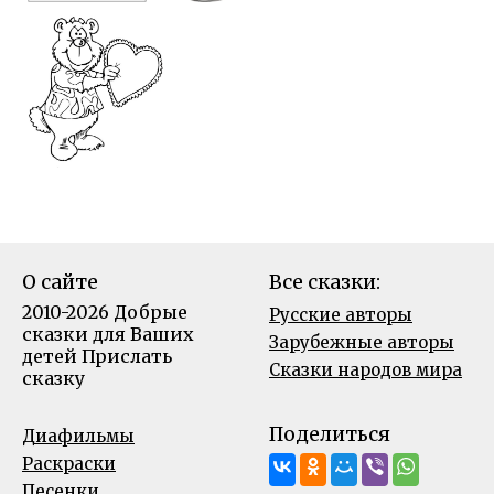
О сайте
Все сказки:
2010-2026 Добрые
Русские авторы
сказки для Ваших
Зарубежные авторы
детей
Прислать
Сказки народов мира
сказку
Поделиться
Диафильмы
Раскраски
Песенки