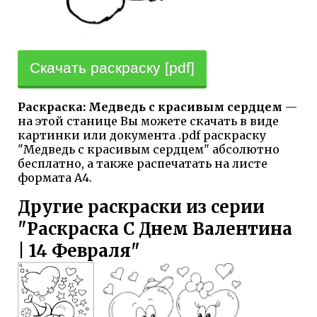
Скачать раскраску [pdf]
Раскраска: Медведь с красивым сердцем
—
на этой станице Вы можете скачать в виде
картинки или документа .pdf раскраску
"Медведь с красивым сердцем" абсолютно
бесплатно, а также распечатать на листе
формата А4.
Другие раскраски из серии
"Раскраска С Днем Валентина
| 14 Февраля"