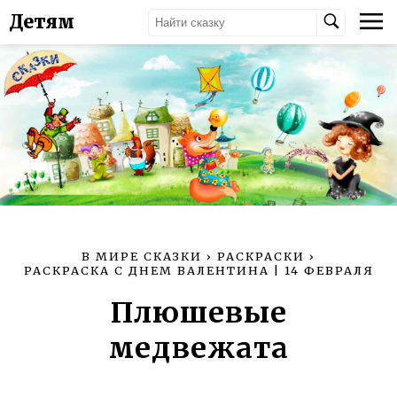
Детям
В МИРЕ СКАЗКИ
›
РАСКРАСКИ
›
РАСКРАСКА С ДНЕМ ВАЛЕНТИНА | 14 ФЕВРАЛЯ
Плюшевые
медвежата