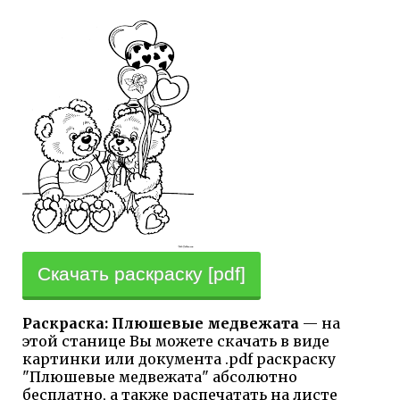
Скачать раскраску [pdf]
Раскраска: Плюшевые медвежата
— на
этой станице Вы можете скачать в виде
картинки или документа .pdf раскраску
"Плюшевые медвежата" абсолютно
бесплатно, а также распечатать на листе