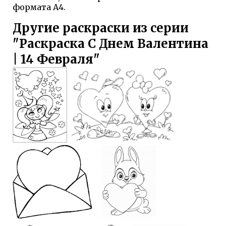
формата А4.
Другие раскраски из серии
"Раскраска С Днем Валентина
| 14 Февраля"