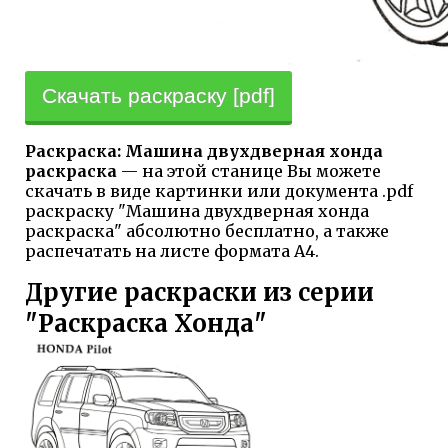
Скачать раскраску [pdf]
Раскраска: Машина двухдверная хонда
раскраска
— на этой станице Вы можете
скачать в виде картинки или документа .pdf
раскраску "Машина двухдверная хонда
раскраска" абсолютно бесплатно, а также
распечатать на листе формата А4.
Другие раскраски из серии
"Раскраска Хонда"