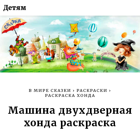
Детям
В МИРЕ СКАЗКИ
›
РАСКРАСКИ
›
РАСКРАСКА ХОНДА
Машина двухдверная
хонда раскраска