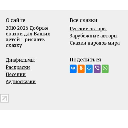
О сайте
Все сказки:
2010-2026 Добрые
Русские авторы
сказки для Ваших
Зарубежные авторы
детей
Прислать
Сказки народов мира
сказку
Поделиться
Диафильмы
Раскраски
Песенки
Аудиосказки