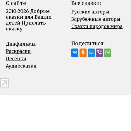
О сайте
Все сказки:
2010-2026 Добрые
Русские авторы
сказки для Ваших
Зарубежные авторы
детей
Прислать
Сказки народов мира
сказку
Поделиться
Диафильмы
Раскраски
Песенки
Аудиосказки