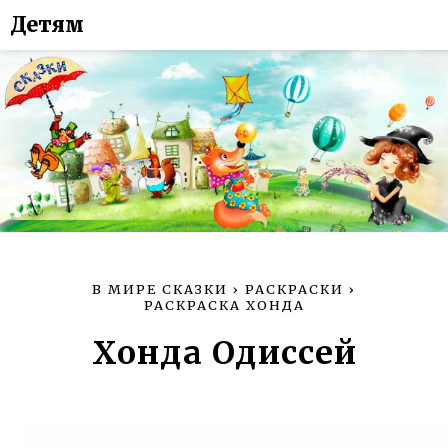
Детям
В МИРЕ СКАЗКИ
›
РАСКРАСКИ
›
РАСКРАСКА ХОНДА
Хонда Одиссей