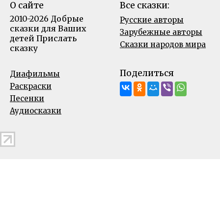
О сайте
Все сказки:
2010-2026 Добрые
Русские авторы
сказки для Ваших
Зарубежные авторы
детей
Прислать
Сказки народов мира
сказку
Поделиться
Диафильмы
Раскраски
Песенки
Аудиосказки