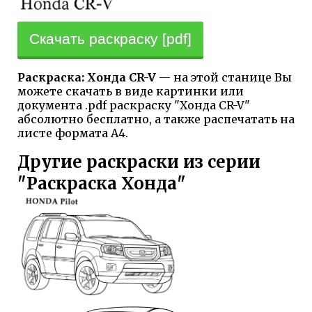
Скачать раскраску [pdf]
Раскраска: Хонда CR-V
— на этой станице Вы
можете скачать в виде картинки или
документа .pdf раскраску "Хонда CR-V"
абсолютно бесплатно, а также распечатать на
листе формата А4.
Другие раскраски из серии
"Раскраска Хонда"