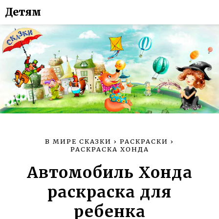
Детям
В МИРЕ СКАЗКИ
›
РАСКРАСКИ
›
РАСКРАСКА ХОНДА
Автомобиль Хонда
раскраска для
ребенка