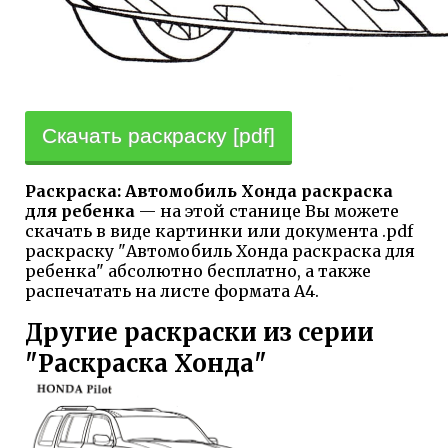
Скачать раскраску [pdf]
Раскраска: Автомобиль Хонда раскраска
для ребенка
— на этой станице Вы можете
скачать в виде картинки или документа .pdf
раскраску "Автомобиль Хонда раскраска для
ребенка" абсолютно бесплатно, а также
распечатать на листе формата А4.
Другие раскраски из серии
"Раскраска Хонда"