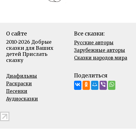
О сайте
Все сказки:
2010-2026 Добрые
Русские авторы
сказки для Ваших
Зарубежные авторы
детей
Прислать
Сказки народов мира
сказку
Поделиться
Диафильмы
Раскраски
Песенки
Аудиосказки