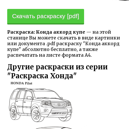
Скачать раскраску [pdf]
Раскраска: Конда аккорд купе
— на этой
станице Вы можете скачать в виде картинки
или документа .pdf раскраску "Конда аккорд
купе" абсолютно бесплатно, а также
распечатать на листе формата А4.
Другие раскраски из серии
"Раскраска Хонда"