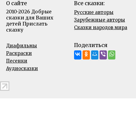
О сайте
Все сказки:
2010-2026 Добрые
Русские авторы
сказки для Ваших
Зарубежные авторы
детей
Прислать
Сказки народов мира
сказку
Поделиться
Диафильмы
Раскраски
Песенки
Аудиосказки