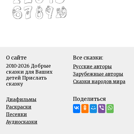
О сайте
Все сказки:
2010-2026 Добрые
Русские авторы
сказки для Ваших
Зарубежные авторы
детей
Прислать
Сказки народов мира
сказку
Поделиться
Диафильмы
Раскраски
Песенки
Аудиосказки