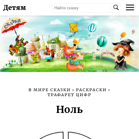
Детям
В МИРЕ СКАЗКИ
›
РАСКРАСКИ
›
ТРАФАРЕТ ЦИФР
Ноль