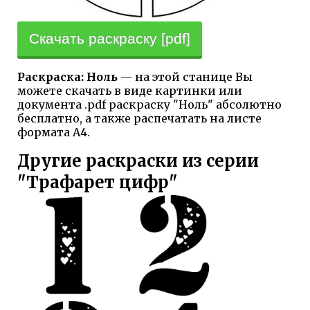
Скачать раскраску [pdf]
Раскраска: Ноль
— на этой станице Вы
можете скачать в виде картинки или
документа .pdf раскраску "Ноль" абсолютно
бесплатно, а также распечатать на листе
формата А4.
Другие раскраски из серии
"Трафарет цифр"