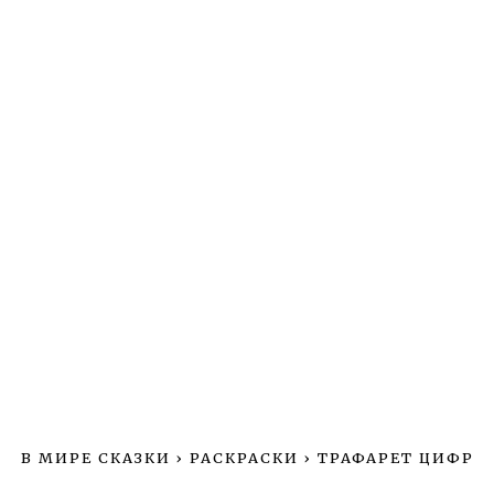
В МИРЕ СКАЗКИ
›
РАСКРАСКИ
›
ТРАФАРЕТ ЦИФР