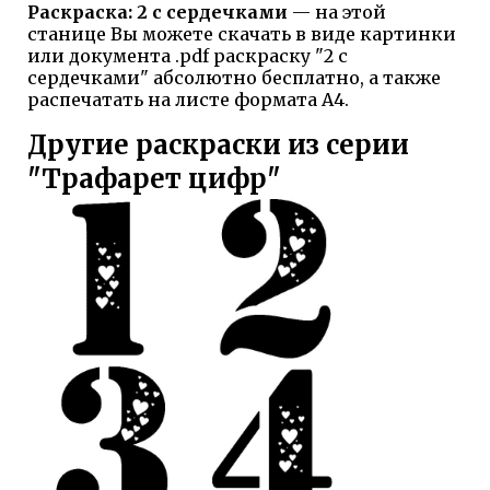
Раскраска: 2 с сердечками
— на этой
станице Вы можете скачать в виде картинки
или документа .pdf раскраску "2 с
сердечками" абсолютно бесплатно, а также
распечатать на листе формата А4.
Другие раскраски из серии
"Трафарет цифр"