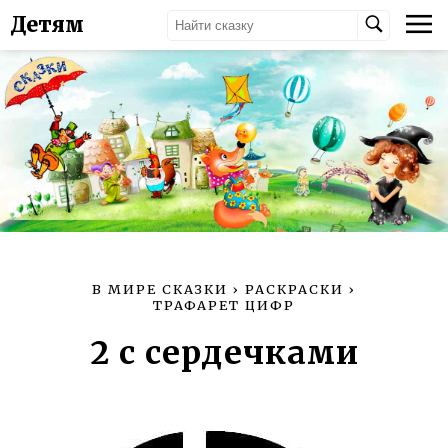
Детям
В МИРЕ СКАЗКИ
›
РАСКРАСКИ
›
ТРАФАРЕТ ЦИФР
2 с сердечками