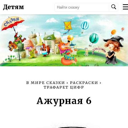
Детям
В МИРЕ СКАЗКИ
›
РАСКРАСКИ
›
ТРАФАРЕТ ЦИФР
Ажурная 6