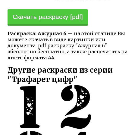
Скачать раскраску [pdf]
Раскраска: Ажурная 6
— на этой станице Вы
можете скачать в виде картинки или
документа .pdf раскраску "Ажурная 6"
абсолютно бесплатно, а также распечатать на
листе формата А4.
Другие раскраски из серии
"Трафарет цифр"