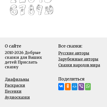
О сайте
Все сказки:
2010-2026 Добрые
Русские авторы
сказки для Ваших
Зарубежные авторы
детей
Прислать
Сказки народов мира
сказку
Поделиться
Диафильмы
Раскраски
Песенки
Аудиосказки