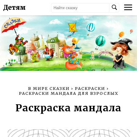
Детям
В МИРЕ СКАЗКИ
›
РАСКРАСКИ
›
РАСКРАСКИ МАНДАЛА ДЛЯ ВЗРОСЛЫХ
Раскраска мандала