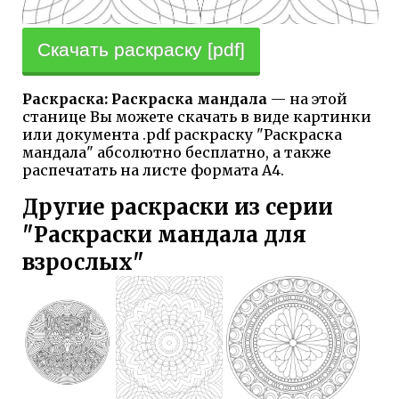
Скачать раскраску [pdf]
Раскраска: Раскраска мандала
— на этой
станице Вы можете скачать в виде картинки
или документа .pdf раскраску "Раскраска
мандала" абсолютно бесплатно, а также
распечатать на листе формата А4.
Другие раскраски из серии
"Раскраски мандала для
взрослых"