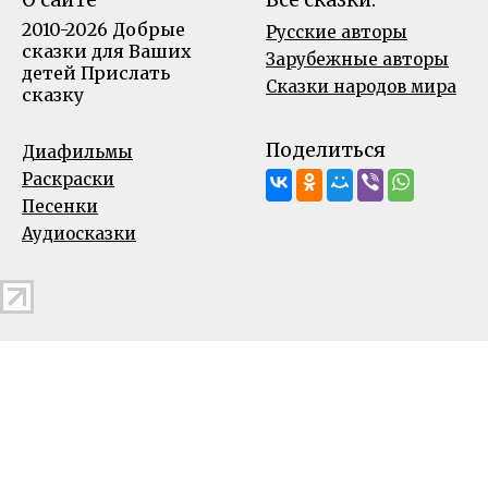
2010-2026 Добрые
Русские авторы
сказки для Ваших
Зарубежные авторы
детей
Прислать
Сказки народов мира
сказку
Поделиться
Диафильмы
Раскраски
Песенки
Аудиосказки