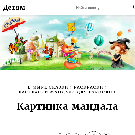
Детям
В МИРЕ СКАЗКИ
›
РАСКРАСКИ
›
РАСКРАСКИ МАНДАЛА ДЛЯ ВЗРОСЛЫХ
Картинка мандала