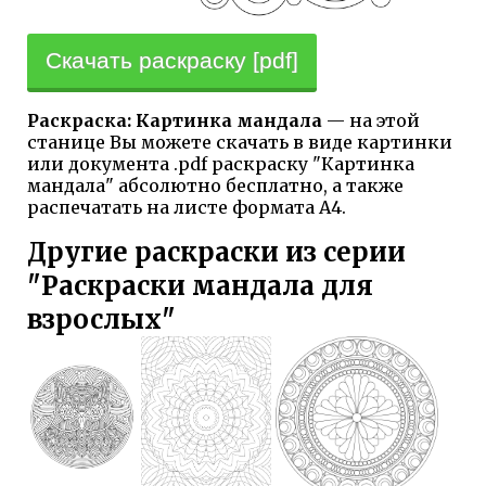
Скачать раскраску [pdf]
Раскраска: Картинка мандала
— на этой
станице Вы можете скачать в виде картинки
или документа .pdf раскраску "Картинка
мандала" абсолютно бесплатно, а также
распечатать на листе формата А4.
Другие раскраски из серии
"Раскраски мандала для
взрослых"