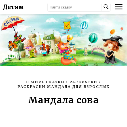
Детям
В МИРЕ СКАЗКИ
›
РАСКРАСКИ
›
РАСКРАСКИ МАНДАЛА ДЛЯ ВЗРОСЛЫХ
Мандала сова