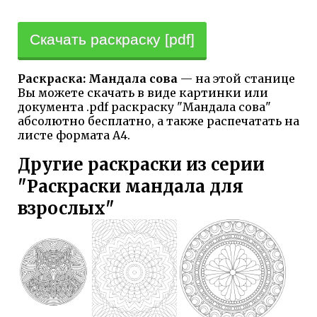
Скачать раскраску [pdf]
Раскраска: Мандала сова
— на этой станице
Вы можете скачать в виде картинки или
документа .pdf раскраску "Мандала сова"
абсолютно бесплатно, а также распечатать на
листе формата А4.
Другие раскраски из серии
"Раскраски мандала для
взрослых"